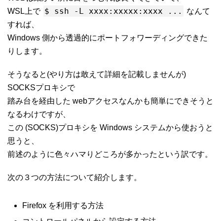
$ ssh -L xxxx:xxxxx:xxxx ...
WSL上で
なんて
すれば、
Windows 側から透過的にポートフォワーディングできた
りします。
そうなると(やり方は敢えて詳細を記載しませんが)
SOCKSプロキシで
踏み台を経由した webアクセスなんかも簡単にできそうと
なるわけですが、
この (SOCKS)プロキシを Windows システムから使おうと
思うと、
前述のように色々ハマりどころが多かったという訳です。
次の３つの方法について紹介します。
Firefox を利用する方法