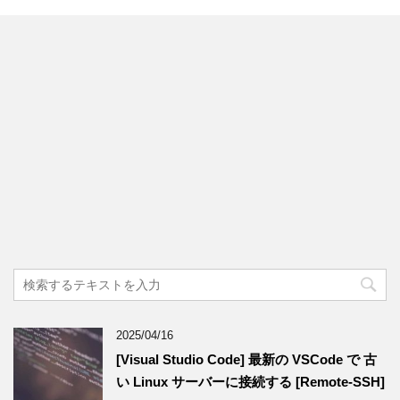
2025/04/16
[Visual Studio Code] 最新の VSCode で 古
い Linux サーバーに接続する [Remote-SSH]