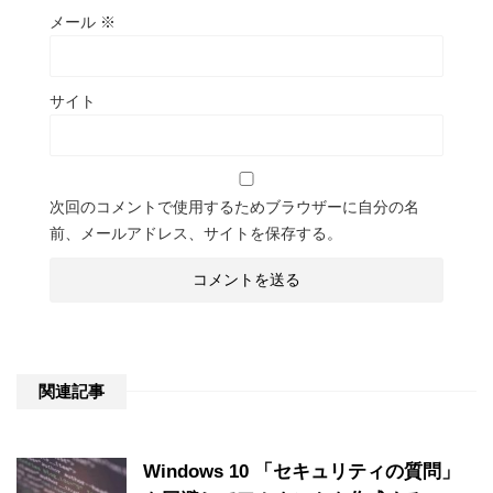
メール
※
サイト
次回のコメントで使用するためブラウザーに自分の名
前、メールアドレス、サイトを保存する。
関連記事
Windows 10 「セキュリティの質問」