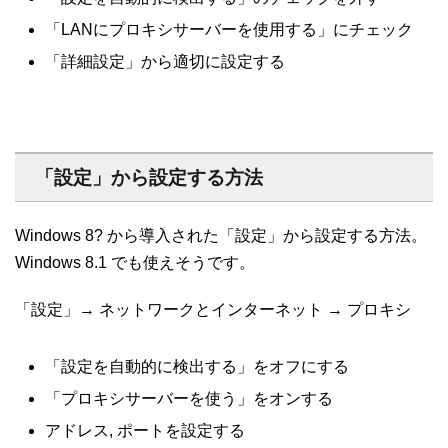
「LANにプロキシサーバーを使用する」にチェック
「詳細設定」から適切に設定する
「設定」から設定する方法
Windows 8? から導入された「設定」から設定する方法。
Windows 8.1 でも使えそうです。
「設定」→ ネットワークとインターネット → プロキシ
「設定を自動的に検出する」をオフにする
「プロキシサーバーを使う」をオンする
アドレス, ポートを設定する