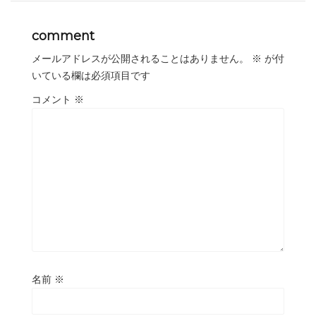
comment
メールアドレスが公開されることはありません。
※
が付
いている欄は必須項目です
コメント
※
名前
※