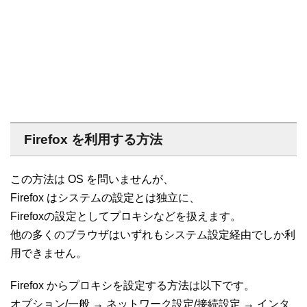
Firefox を利用する方法
この方法は OS を問いませんが、
Firefox はシステムの設定とは独立に、
Firefoxの設定としてプロキシなどを扱えます。
他の多くのブラウザはいずれもシステム設定経由でしか利
用できません。
Firefox からプロキシを設定する方法は以下です。
オプション/一般 → ネットワーク設定/接続設定 → インタ