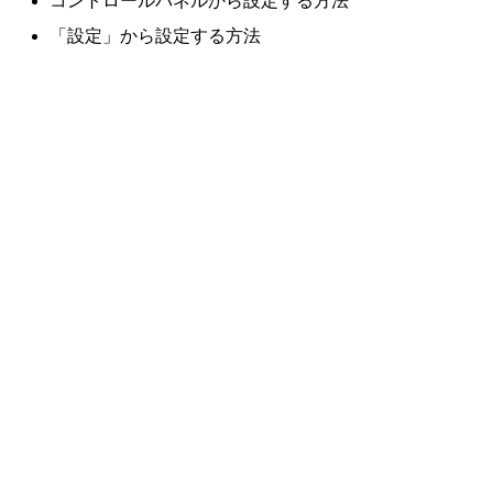
コントロールパネルから設定する方法
「設定」から設定する方法