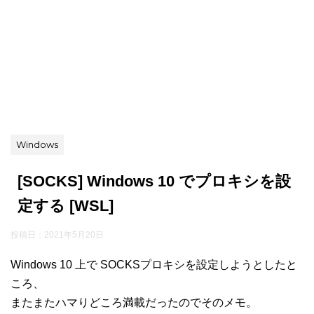
Windows
[SOCKS] Windows 10 でプロキシを設
定する [WSL]
投稿日：
2021年5月20日
Windows 10 上で SOCKSプロキシを設定しようとしたと
ころ、
またまたハマりどころ満載だったのでそのメモ。