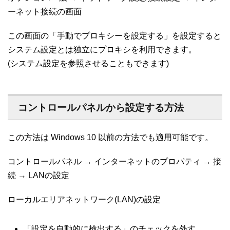
ーネット接続の画面
この画面の「手動でプロキシーを設定する」を設定すると
システム設定とは独立にプロキシを利用できます。
(システム設定を参照させることもできます)
コントロールパネルから設定する方法
この方法は Windows 10 以前の方法でも適用可能です。
コントロールパネル → インターネットのプロパティ → 接
続 → LANの設定
ローカルエリアネットワーク(LAN)の設定
「設定を自動的に検出する」のチェックを外す