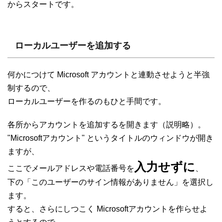
からスタートです。
ローカルユーザーを追加する
何かにつけて Microsoft アカウントと連動させようと半強
制するので、
ローカルユーザーを作るのもひと手間です。
各所からアカウントを追加するを開きます（説明略）。
"Microsoftアカウント" というタイトルのウィンドウが開き
ますが、
入力せずに
ここでメールアドレスや電話番号を
、
下の「このユーザーのサイン情報がありません」を選択し
ます。
すると、さらにしつこく Microsoftアカウントを作らせよ