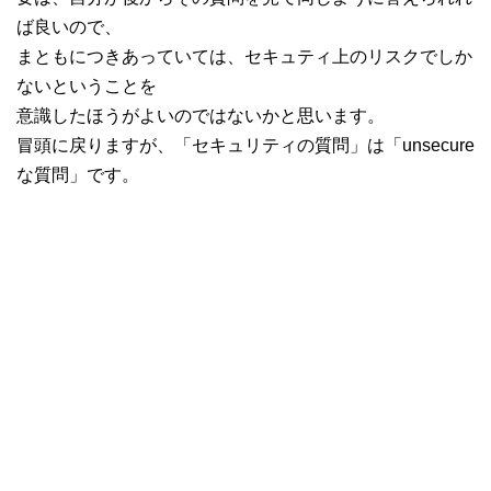
ば良いので、
まともにつきあっていては、セキュティ上のリスクでしか
ないということを
意識したほうがよいのではないかと思います。
冒頭に戻りますが、「セキュリティの質問」は「unsecure
な質問」です。