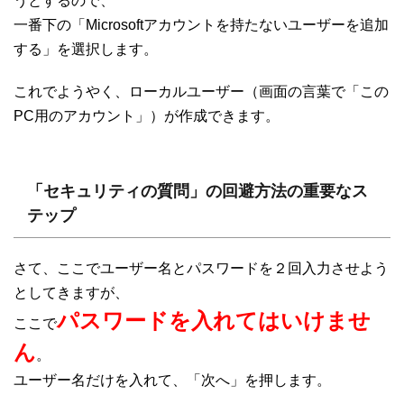
うとするので、
一番下の「Microsoftアカウントを持たないユーザーを追加
する」を選択します。
これでようやく、ローカルユーザー（画面の言葉で「この
PC用のアカウント」）が作成できます。
「セキュリティの質問」の回避方法の重要なス
テップ
さて、ここでユーザー名とパスワードを２回入力させよう
としてきますが、
パスワードを入れてはいけませ
ここで
ん
。
ユーザー名だけを入れて、「次へ」を押します。