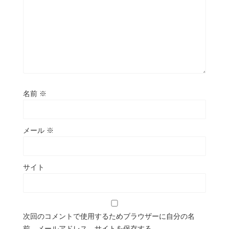
名前
※
メール
※
サイト
次回のコメントで使用するためブラウザーに自分の名
前、メールアドレス、サイトを保存する。