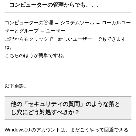
コンピューターの管理からでも、、、
コンピューターの管理 → システムツール → ローカルユー
ザーとグループ → ユーザー
上記から右クリックで「新しいユーザー」でもできます
ね。
こちらのほうが簡単ですね。
以下余談。
他の「セキュリティの質問」のような落と
し穴にどう対処すべきか？
Windows10 のアカウントは、まだこうやって回避できる