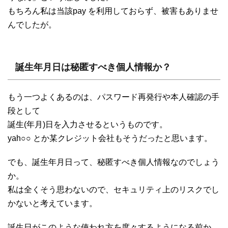
もちろん私は当該pay を利用しておらず、被害もありませ
んでしたが。
誕生年月日は秘匿すべき個人情報か？
もう一つよくあるのは、パスワード再発行や本人確認の手
段として
誕生(年月)日を入力させるというものです。
yah○○ とか某クレジット会社もそうだったと思います。
でも、誕生年月日って、秘匿すべき個人情報なのでしょう
か。
私は全くそう思わないので、セキュリティ上のリスクでし
かないと考えています。
誕生日がこのような使われ方を度々するようになる前か