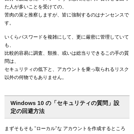
た人が多いことを受けての、
苦肉の策と推察しますが、皆に強制するのはナンセンスで
す。
いくらパスワードを複雑にして、更に厳密に管理していて
も、
比較的容易に調査、類推、或いは総当りできるこの手の質
問は、
セキュリティの低下と、アカウントを乗っ取られるリスク
以外の何物でもありません。
Windows 10 の「セキュリティの質問」設
定の回避方法
まずそもそも "ローカル"な アカウントを作成するところ