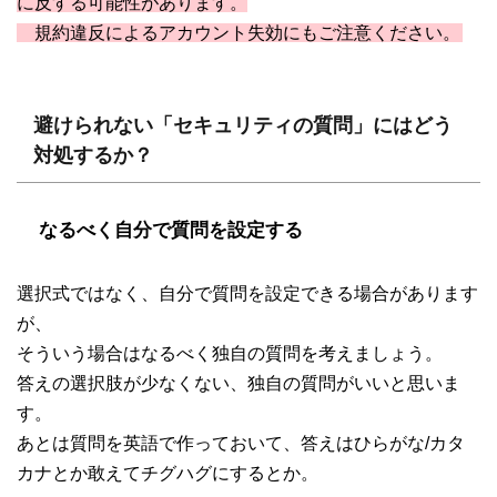
に反する可能性があります。
規約違反によるアカウント失効にもご注意ください。
避けられない「セキュリティの質問」にはどう
対処するか？
なるべく自分で質問を設定する
選択式ではなく、自分で質問を設定できる場合があります
が、
そういう場合はなるべく独自の質問を考えましょう。
答えの選択肢が少なくない、独自の質問がいいと思いま
す。
あとは質問を英語で作っておいて、答えはひらがな/カタ
カナとか敢えてチグハグにするとか。