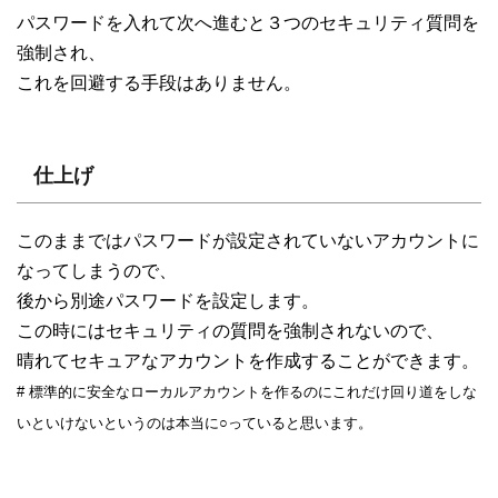
パスワードを入れて次へ進むと３つのセキュリティ質問を
強制され、
これを回避する手段はありません。
仕上げ
このままではパスワードが設定されていないアカウントに
なってしまうので、
後から別途パスワードを設定します。
この時にはセキュリティの質問を強制されないので、
晴れてセキュアなアカウントを作成することができます。
# 標準的に安全なローカルアカウントを作るのにこれだけ回り道をしな
いといけないというのは本当に○っていると思います。