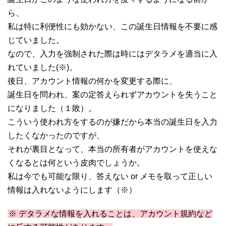
ら、
私は特に利便性にも効かない、この誕生日情報を不要に感
じていました。
なので、入力を強制された際は時にはデタラメを適当に入
れていました(※)。
後日、アカウント情報の何かを変更する際に、
誕生日を問われ、案の定答えられずアカウントを失うこと
になりました（１敗）。
こういう使われ方をするのが嫌だから本当の誕生日を入力
したくなかったのですが、
それが裏目となって、本当の所有者がアカウントを使えな
くなるとは何という皮肉でしょうか。
私は今でも可能な限り、答えない or メモを取って正しい
情報は入れないようにします（※）
※ デタラメな情報を入れることは、アカウント規約など