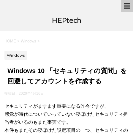
HEPtech
HOME
>
Windows
>
Windows
Windows 10 「セキュリティの質問」を
回避してアカウントを作成する
投稿日：
2020年4月16日
セキュリティがますます重要になる昨今ですが、
感覚が時代についていっていない寝ぼけたセキュリティ担
当者がいるのもまた事実です。
本件もまたその寝ぼけた設定項目の一つ、セキュリティの