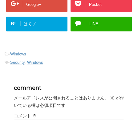
Google+
Pocket
B!
はてブ
LINE
-
Windows
-
Security
,
Windows
comment
メールアドレスが公開されることはありません。
※
が付
いている欄は必須項目です
コメント
※