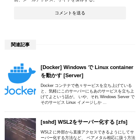
関連記事
[Docker] Windows で Linux container
を動かす [Server]
Docker コンテナで色々サービスを立ち上げている
と、気軽にこのサーバーにもあのサービスを立ち上
げてよという話が。 いや、それ Windows Server で
そのサービス Linux イメージしか ...
[sshd] WSL2をサーバー化する [zfs]
WSL2 に外部から直接アクセスできるようにしてサ
ーバー化する方法など、 ベアメタル相応に扱う方法