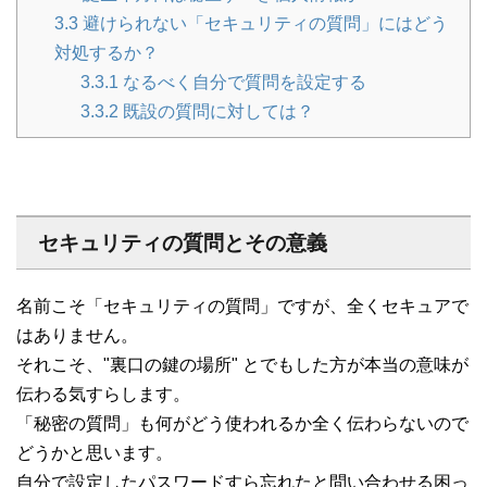
3.3
避けられない「セキュリティの質問」にはどう
対処するか？
3.3.1
なるべく自分で質問を設定する
3.3.2
既設の質問に対しては？
セキュリティの質問とその意義
名前こそ「セキュリティの質問」ですが、全くセキュアで
はありません。
それこそ、"裏口の鍵の場所" とでもした方が本当の意味が
伝わる気すらします。
「秘密の質問」も何がどう使われるか全く伝わらないので
どうかと思います。
自分で設定したパスワードすら忘れたと問い合わせる困っ