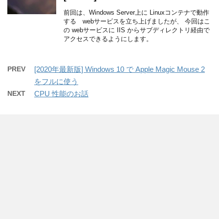
前回は、Windows Server上に Linuxコンテナで動作
する webサービスを立ち上げましたが、 今回はこ
の webサービスに IIS からサブディレクトリ経由で
アクセスできるようにします。
PREV
[2020年最新版] Windows 10 で Apple Magic Mouse 2
をフルに使う
NEXT
CPU 性能のお話