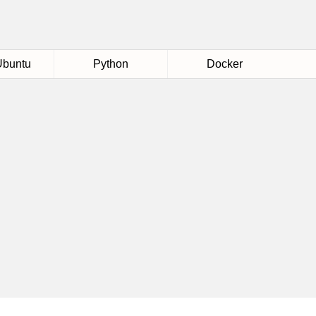
Ubuntu
Python
Docker