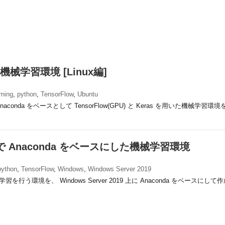
機械学習環境 [Linux編]
rning
,
python
,
TensorFlow
,
Ubuntu
て、Anaconda をベースとして TensorFlow(GPU) と Keras を用いた機械学習環
19 上で Anaconda をベースにした機械学習環境
python
,
TensorFlow
,
Windows
,
Windows Server 2019
て機械学習を行う環境を、 Windows Server 2019 上に Anaconda をベースにし