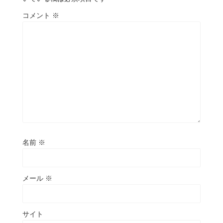
コメント
※
名前
※
メール
※
サイト