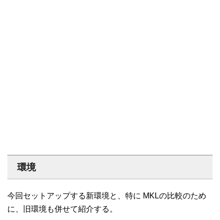
環境
今回セットアップする新環境と、特に MKLの比較のため
に、旧環境も併せて紹介する。