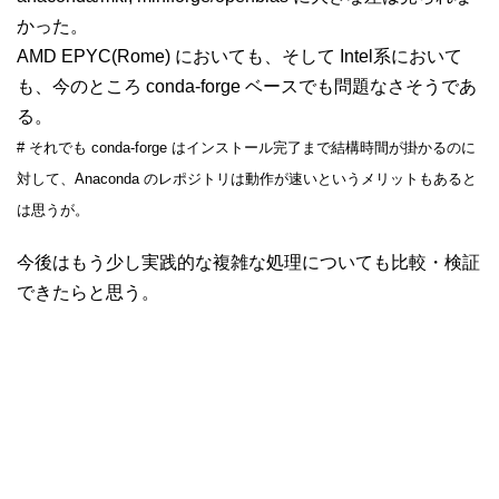
かった。
AMD EPYC(Rome) においても、そして Intel系において
も、今のところ conda-forge ベースでも問題なさそうであ
る。
# それでも conda-forge はインストール完了まで結構時間が掛かるのに
対して、Anaconda のレポジトリは動作が速いというメリットもあると
は思うが。
今後はもう少し実践的な複雑な処理についても比較・検証
できたらと思う。