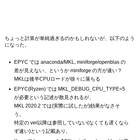
ちょっと計算が単純過ぎるのかもしれないが、以下のよう
になった。
EPYC では anaconda/MKL, miniforge/openblas の
差が見えない、というか miniforge の方が速い？
MKLは後半CPUロードが徐々に落ちる
EPYC(Ryzen) では MKL_DEBUG_CPU_TYPE=5
が必要という記述が散見されるが、
MKL 2020.2 では(実際に試したが)効果がなさそ
う。
特定の ver以降は参照していない(なくても遅くなら
ず速い)という記載あり。