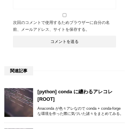
次回のコメントで使用するためブラウザーに自分の名
前、メールアドレス、サイトを保存する。
関連記事
[python] conda に纏わるアレコレ
[ROOT]
Anaconda が色々アレなので conda + conda-forge
な環境を作った際に気づいた諸々をまとめてみる。