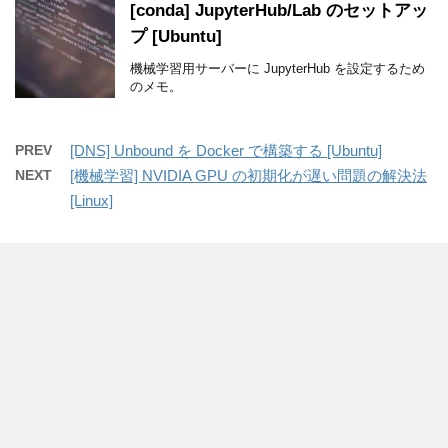
[conda] JupyterHub/Lab のセットアッ
プ [Ubuntu]
機械学習用サーバーに JupyterHub を設定するため
のメモ。
PREV
[DNS] Unbound を Docker で構築する [Ubuntu]
NEXT
[機械学習] NVIDIA GPU の初期化が遅い問題の解決法
[Linux]