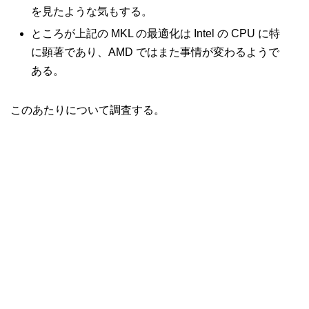
を見たような気もする。
ところが上記の MKL の最適化は Intel の CPU に特
に顕著であり、AMD ではまた事情が変わるようで
ある。
このあたりについて調査する。