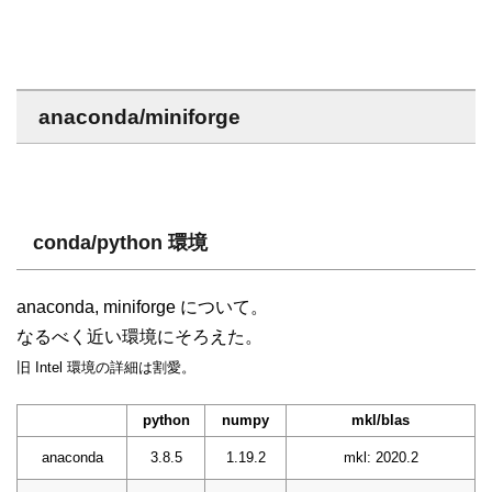
anaconda/miniforge
conda/python 環境
anaconda, miniforge について。
なるべく近い環境にそろえた。
旧 Intel 環境の詳細は割愛。
python
numpy
mkl/blas
anaconda
3.8.5
1.19.2
mkl: 2020.2